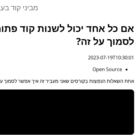
מביני קוד בע
אם כל אחד יכול לשנות קוד פתו
לסמוך על זה?
2023-07-19T10:30:01
Open Source
אחת השאלות הנפוצות בקורסים שאני מעביר זה איך אפשר לסמוך על 