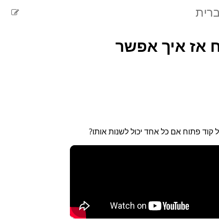
ברית
ח אז איך אפשר
קוד פתוח אם כל אחד יכול לשנות אותו?