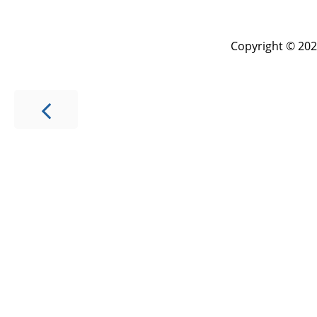
Copyright © 202