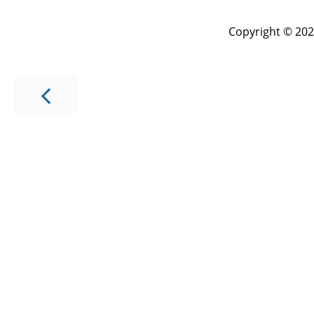
Copyright © 202