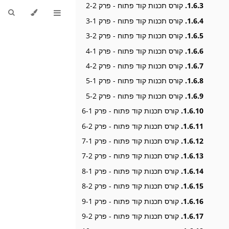
1.6.3.
קורס תכנות קוד פתוח - פרק 2-2
1.6.4.
קורס תכנות קוד פתוח - פרק 3-1
1.6.5.
קורס תכנות קוד פתוח - פרק 3-2
1.6.6.
קורס תכנות קוד פתוח - פרק 4-1
1.6.7.
קורס תכנות קוד פתוח - פרק 4-2
1.6.8.
קורס תכנות קוד פתוח - פרק 5-1
1.6.9.
קורס תכנות קוד פתוח - פרק 5-2
1.6.10.
קורס תכנות קוד פתוח - פרק 6-1
1.6.11.
קורס תכנות קוד פתוח - פרק 6-2
1.6.12.
קורס תכנות קוד פתוח - פרק 7-1
1.6.13.
קורס תכנות קוד פתוח - פרק 7-2
1.6.14.
קורס תכנות קוד פתוח - פרק 8-1
1.6.15.
קורס תכנות קוד פתוח - פרק 8-2
1.6.16.
קורס תכנות קוד פתוח - פרק 9-1
1.6.17.
קורס תכנות קוד פתוח - פרק 9-2