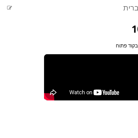
ברית
בקוד פתוח