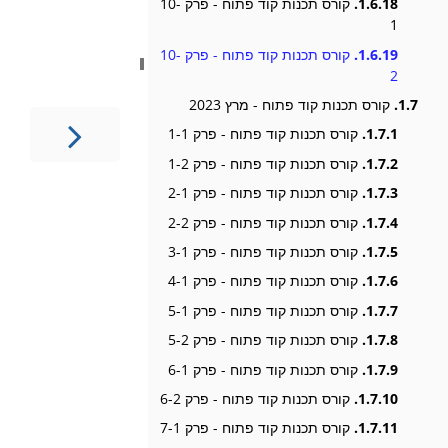
1.6.18.
קורס תכנות קוד פתוח - פרק 10-
1
1.6.19.
קורס תכנות קוד פתוח - פרק 10-
2
1.7.
קורס תכנות קוד פתוח - מרץ 2023
1.7.1.
קורס תכנות קוד פתוח - פרק 1-1
1.7.2.
קורס תכנות קוד פתוח - פרק 1-2
1.7.3.
קורס תכנות קוד פתוח - פרק 2-1
1.7.4.
קורס תכנות קוד פתוח - פרק 2-2
1.7.5.
קורס תכנות קוד פתוח - פרק 3-1
1.7.6.
קורס תכנות קוד פתוח - פרק 4-1
1.7.7.
קורס תכנות קוד פתוח - פרק 5-1
1.7.8.
קורס תכנות קוד פתוח - פרק 5-2
1.7.9.
קורס תכנות קוד פתוח - פרק 6-1
1.7.10.
קורס תכנות קוד פתוח - פרק 6-2
1.7.11.
קורס תכנות קוד פתוח - פרק 7-1